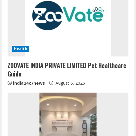
Health
ZOOVATE INDIA PRIVATE LIMITED Pet Healthcare
Guide
india24x7news
August 6, 2026