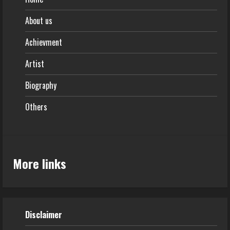
About us
Achievment
Artist
Biography
Others
More links
Disclaimer