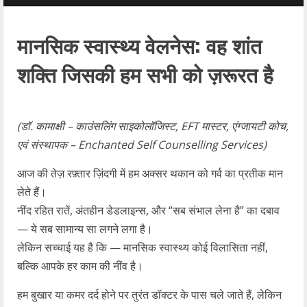
मानसिक स्वास्थ्य वेलनेस: वह शांत
शक्ति जिसकी हम सभी को ज़रूरत है
(डॉ. कामाक्षी – काउंसलिंग साइकोलॉजिस्ट, EFT मास्टर, एंग्जायटी कोच,
एवं संस्थापक – Enchanted Self Counselling Services)
आज की तेज़ रफ़्तार ज़िंदगी में हम अक्सर थकान को गर्व का प्रतीक मान
लेते हैं।
नींद रहित रातें, अंतहीन डेडलाइन्स, और “सब संभाल लेना है” का दबाव
— ये सब सामान्य सा लगने लगा है।
लेकिन सच्चाई यह है कि — मानसिक स्वास्थ्य कोई विलासिता नहीं,
बल्कि आपके हर काम की नींव है।
हम बुखार या कमर दर्द होने पर तुरंत डॉक्टर के पास चले जाते हैं, लेकिन