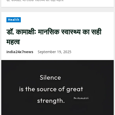
Health
डॉ. कामाक्षी: मानसिक स्वास्थ्य का सही
महत्व
india24x7news
September 19, 2025