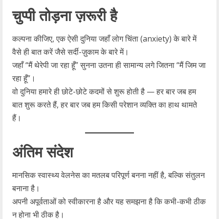
चुप्पी तोड़ना ज़रूरी है
कल्पना कीजिए, एक ऐसी दुनिया जहाँ लोग चिंता (anxiety) के बारे में
वैसे ही बात करें जैसे सर्दी-ज़ुकाम के बारे में।
जहाँ “मैं थेरेपी जा रहा हूँ” सुनना उतना ही सामान्य लगे जितना “मैं जिम जा
रहा हूँ”।
वो दुनिया हमारे ही छोटे-छोटे कदमों से शुरू होती है — हर बार जब हम
बात शुरू करते हैं, हर बार जब हम किसी परेशान व्यक्ति का हाथ थामते
हैं।
अंतिम संदेश
मानसिक स्वास्थ्य वेलनेस का मतलब परिपूर्ण बनना नहीं है, बल्कि संतुलन
बनाना है।
अपनी अपूर्वताओं को स्वीकारना है और यह समझना है कि कभी-कभी ठीक
न होना भी ठीक है।