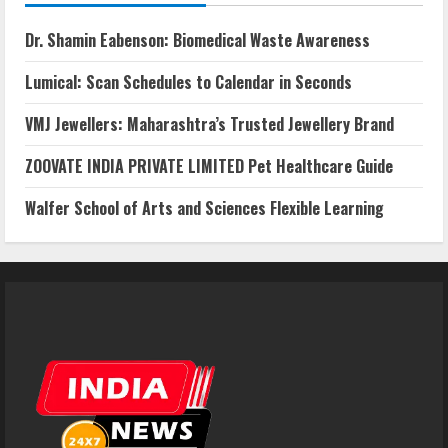
Dr. Shamin Eabenson: Biomedical Waste Awareness
Lumical: Scan Schedules to Calendar in Seconds
VMJ Jewellers: Maharashtra’s Trusted Jewellery Brand
ZOOVATE INDIA PRIVATE LIMITED Pet Healthcare Guide
Walfer School of Arts and Sciences Flexible Learning