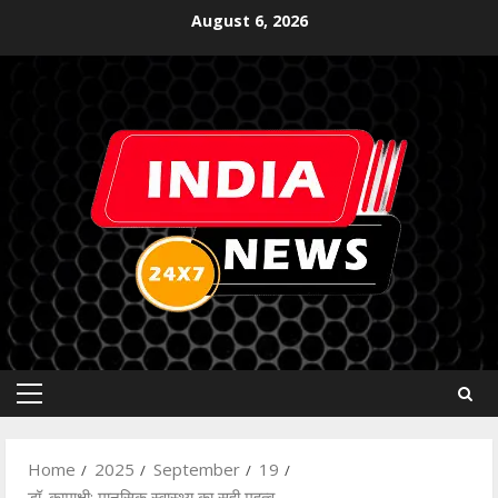
August 6, 2026
Home
2025
September
19
डॉ. कामाक्षी: मानसिक स्वास्थ्य का सही महत्व