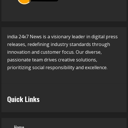
india 24x7 News is a visionary leader in digital press
releases, redefining industry standards through
innovation and customer focus. Our diverse,
passionate team drives creative solutions,
prioritizing social responsibility and excellence.
Quick Links
Home