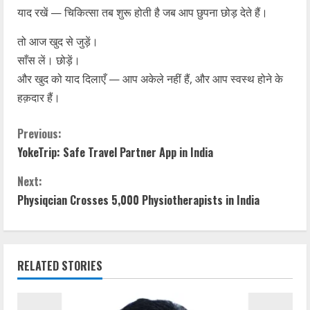
याद रखें — चिकित्सा तब शुरू होती है जब आप छुपना छोड़ देते हैं।
तो आज खुद से जुड़ें।
साँस लें। छोड़ें।
और खुद को याद दिलाएँ — आप अकेले नहीं हैं, और आप स्वस्थ होने के
हक़दार हैं।
Previous:
YokeTrip: Safe Travel Partner App in India
Next:
Physiqcian Crosses 5,000 Physiotherapists in India
RELATED STORIES