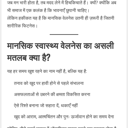
जब मन भारी होता है, तब मदद लेने में हिचकिचाते हैं। क्यों? क्योंकि अब
भी समाज में एक कलंक है कि भावनाएँ छुपानी चाहिए।
लेकिन हकीकत यह है कि मानसिक वेलनेस उतनी ही ज़रूरी है जितनी
शारीरिक फिटनेस।
मानसिक स्वास्थ्य वेलनेस का असली
मतलब क्या है?
यह हर समय खुश रहने का नाम नहीं है, बल्कि यह है:
तनाव को खुद पर हावी होने से पहले संभालना
असफलताओं से उबरने की क्षमता विकसित करना
ऐसे रिश्ते बनाना जो सहारा दें, थकाएँ नहीं
खुद को आराम, आत्मचिंतन और पुनः ऊर्जावान होने का समय देना